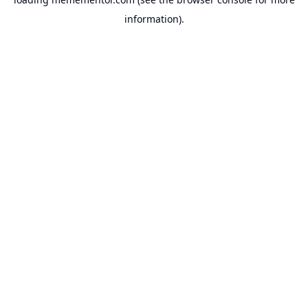
information).