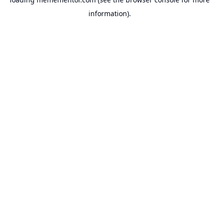
information).